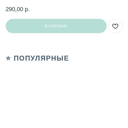
290,00
р.
В КОРЗИНУ
⭐️ ПОПУЛЯРНЫЕ