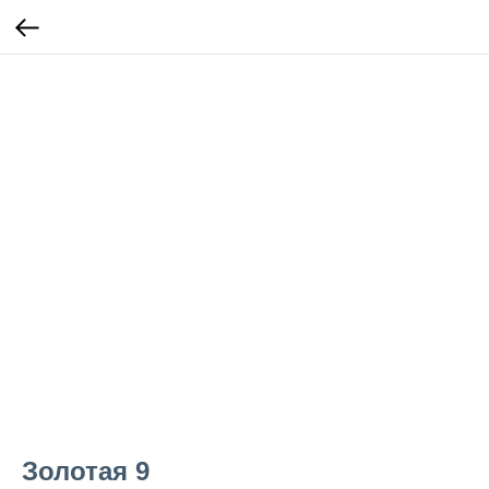
Золотая 9