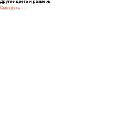
Другие цвета и размеры
Смотреть
→