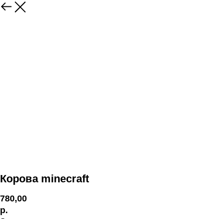
Корова minecraft
780,00
р.