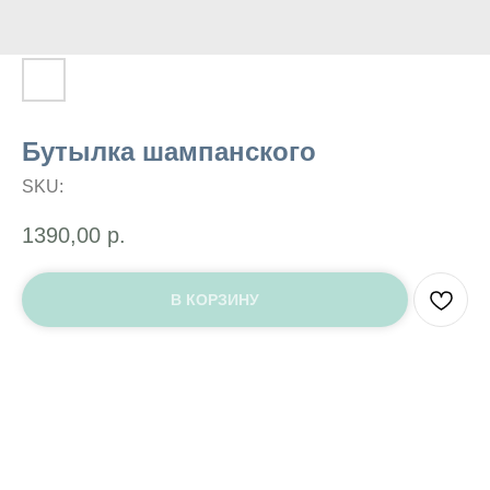
Бутылка шампанского
SKU:
1390,00
р.
В КОРЗИНУ