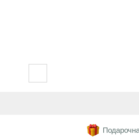
Подарочна