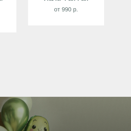
от 990 р.