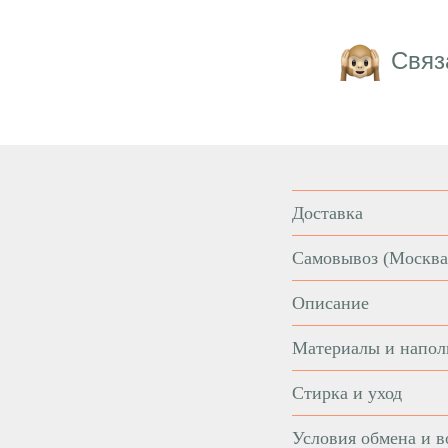
Связ
Доставка
Самовывоз
(Москва
Описание
Материалы и напол
Стирка и уход
Условия обмена и в