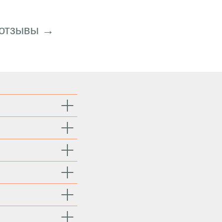
 отзывы →