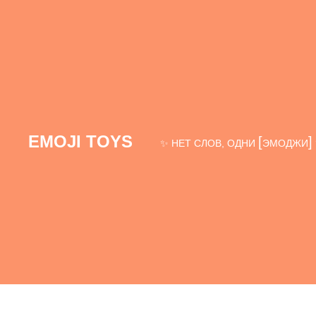
EMOJI TOYS
[
]
✨ НЕТ СЛОВ, ОДНИ
ЭМОДЖИ