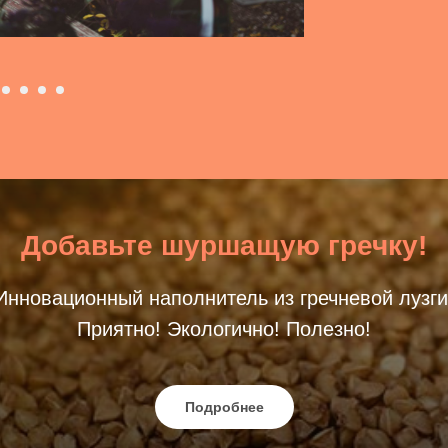
Добавьте шуршащую гречку!
Инновационный наполнитель из гречневой лузги
Приятно! Экологично! Полезно!
Подробнее