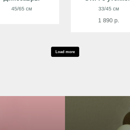
45/65 см
33/45 см
1 890
р.
Load more