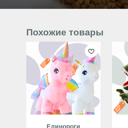
Похожие товары
Единороги