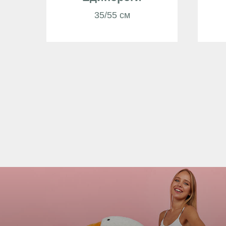
35/55 см