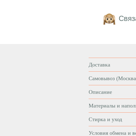
Связ
Доставка
Самовывоз
(Москва
Описание
Материалы и напол
Стирка и уход
Условия обмена и в