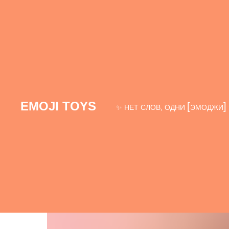
EMOJI TOYS
[
]
✨ НЕТ СЛОВ, ОДНИ
ЭМОДЖИ