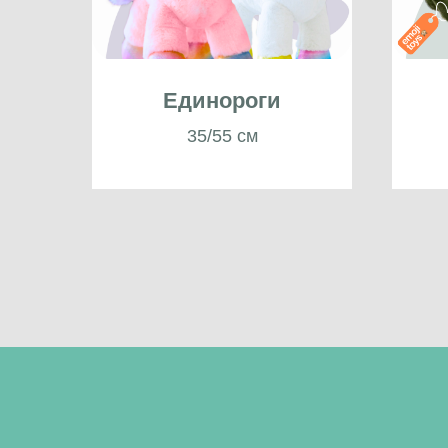
Единороги
35/55 см