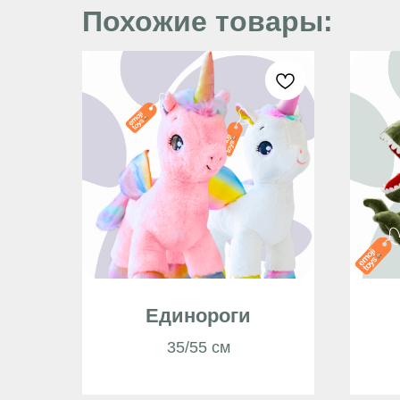
Похожие товары:
Единороги
35/55 см