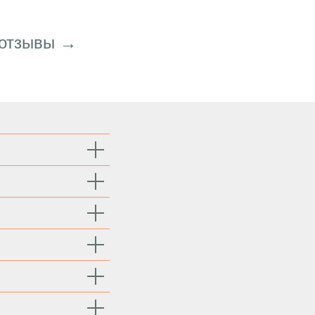
 отзывы →