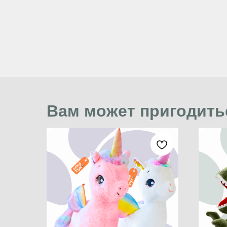
Вам может пригодить