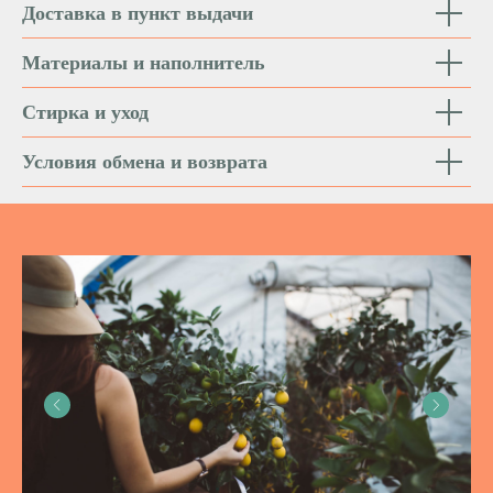
Доставка в пункт выдачи
Материалы и наполнитель
Стирка и уход
Условия обмена и возврата