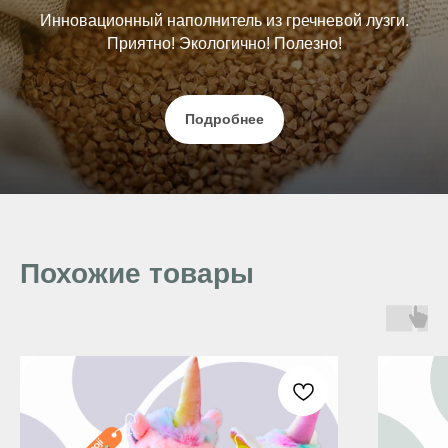
Инновационный наполнитель из гречневой лузги.
Приятно! Экологично! Полезно!
Подробнее
Похожие товары