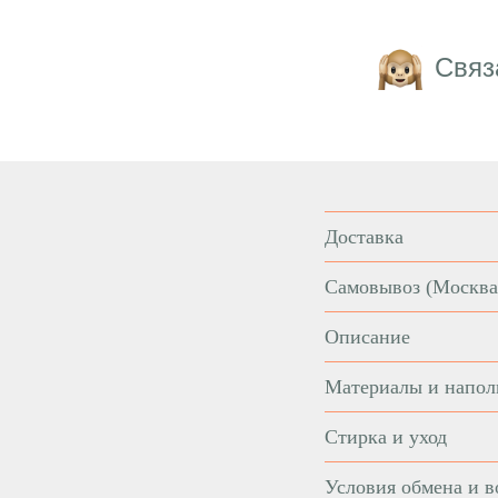
Связ
Доставка
Самовывоз
(Москва
Описание
Материалы и напол
Стирка и уход
Условия обмена и в