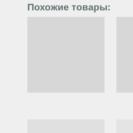
Похожие товары: