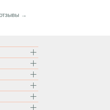
 отзывы →