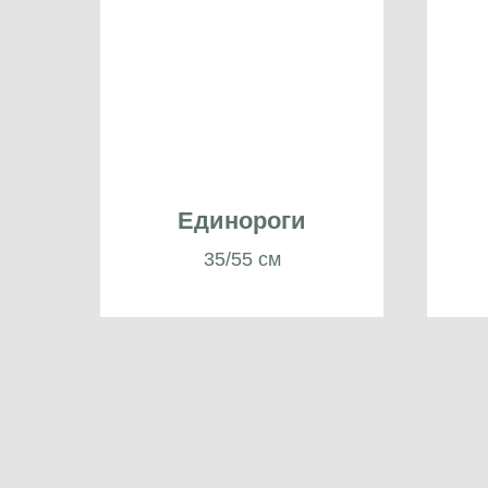
Единороги
35/55 см