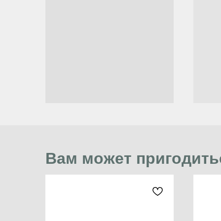
Вам может пригодить