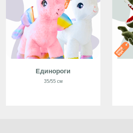
Единороги
35/55 см