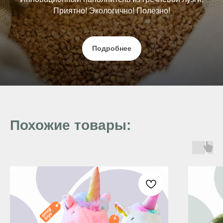
Приятно! Экологично! Полезно!
Подробнее
Похожие товары: