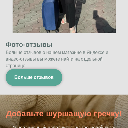
Фото-отзывы
Больше отзывов о нашем магазине в Яндексе и
видео-отзывы вы можете найти на отдельной
странице.
Больше отзывов
Добавьте шуршащую гречку!
Инновационный наполнитель из гречневой лузги.