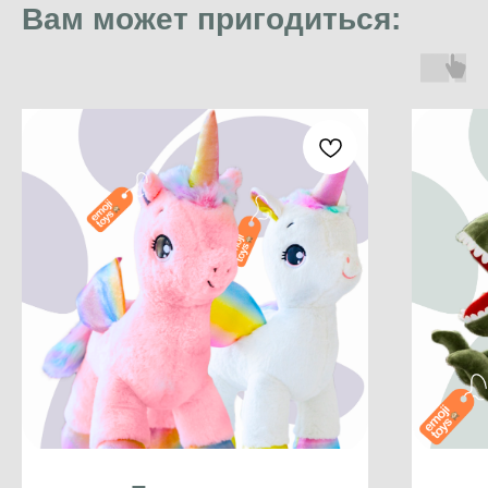
Вам может пригодиться: