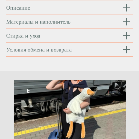
Описание
Материалы и наполнитель
Стирка и уход
Условия обмена и возврата