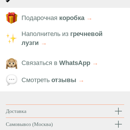
Подарочная
коробка
→
Наполнитель из
гречневой
лузги
→
Связаться в
WhatsApp
→
Смотреть
отзывы
→
Доставка
Самовывоз
(Москва)