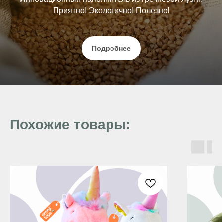
Приятно! Экологично! Полезно!
Подробнее
Похожие товары: