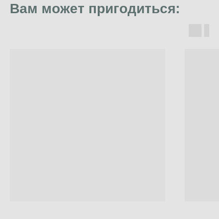
Вам может пригодиться: