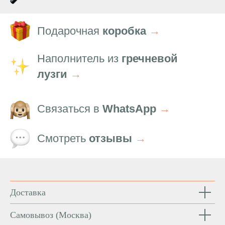
Подарочная
коробка
→
Наполнитель из
гречневой
лузги
→
Связаться в
WhatsApp
→
Смотреть
отзывы
→
Доставка
Самовывоз
(Москва)