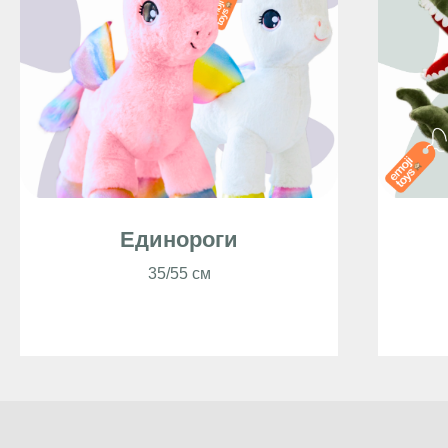
Единороги
35/55 см