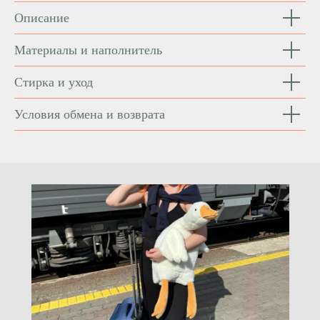
Описание
Материалы и наполнитель
Стирка и уход
Условия обмена и возврата