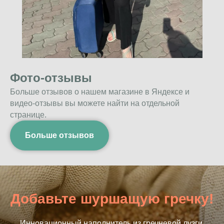
Фото-отзывы
Больше отзывов о нашем магазине в Яндексе и
видео-отзывы вы можете найти на отдельной
странице.
Больше отзывов
Добавьте шуршащую гречку!
Инновационный наполнитель из гречневой лузги.