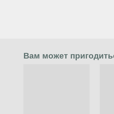
Вам может пригодить