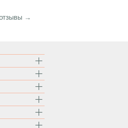
 отзывы →