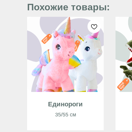
Похожие товары:
Единороги
35/55 см