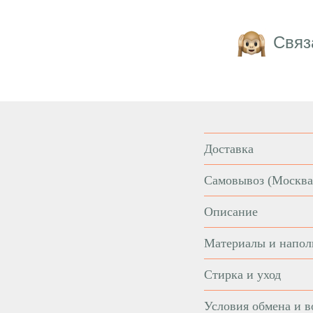
Связ
Доставка
Самовывоз
(Москва
Описание
Материалы и напол
Стирка и уход
Условия обмена и в