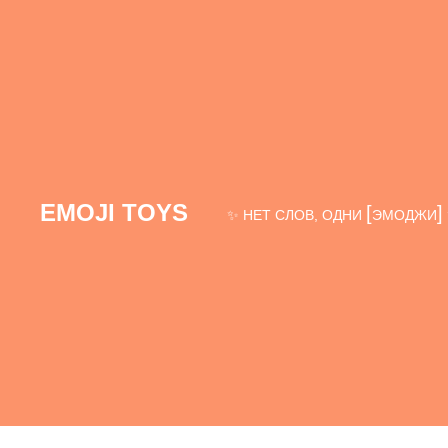
EMOJI TOYS
[
]
✨ НЕТ СЛОВ, ОДНИ
ЭМОДЖИ