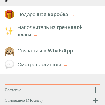
Подарочная
коробка
→
Наполнитель из
гречневой
лузги
→
Связаться в
WhatsApp
→
Смотреть
отзывы
→
Доставка
Самовывоз
(Москва)