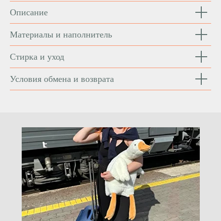
Описание
Материалы и наполнитель
Стирка и уход
Условия обмена и возврата