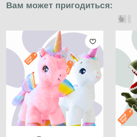
Вам может пригодиться: