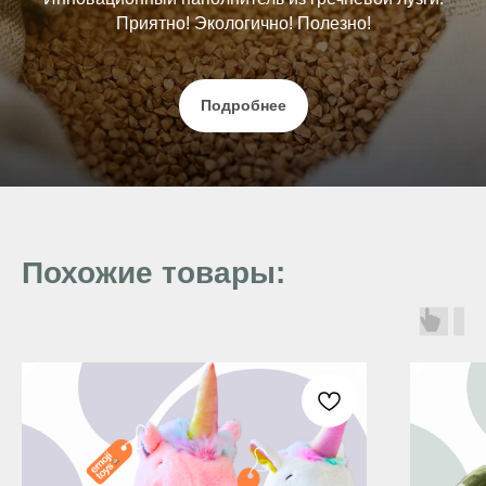
Приятно! Экологично! Полезно!
Подробнее
Похожие товары: