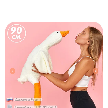
EMOJI-TOYS