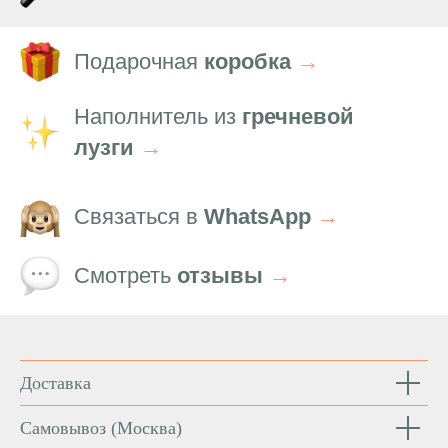
Подарочная
коробка
→
Наполнитель из
гречневой
лузги
→
Связаться в
WhatsApp
→
Смотреть
отзывы
→
Доставка
Самовывоз
(Москва)