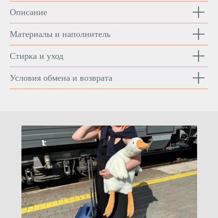
Описание
Материалы и наполнитель
Стирка и уход
Условия обмена и возврата