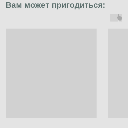
Вам может пригодиться: