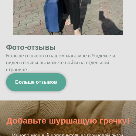
Фото-отзывы
Больше отзывов о нашем магазине в Яндексе и
видео-отзывы вы можете найти на отдельной
странице.
Больше отзывов
Добавьте шуршащую гречку!
Инновационный наполнитель из гречневой лузги.