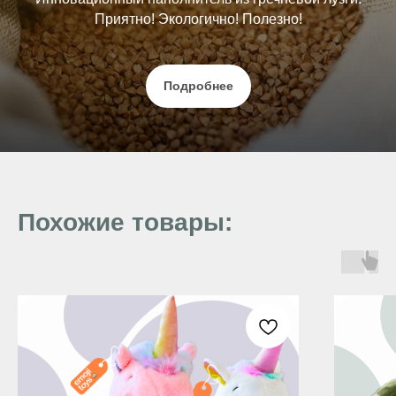
Приятно! Экологично! Полезно!
Подробнее
Похожие товары: