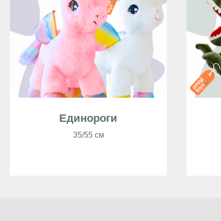
Единороги
35/55 см