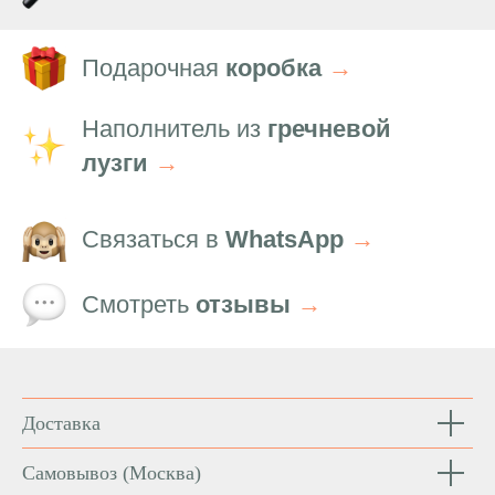
Подарочная
коробка
→
Наполнитель из
гречневой
лузги
→
Связаться в
WhatsApp
→
Смотреть
отзывы
→
Доставка
Самовывоз
(Москва)