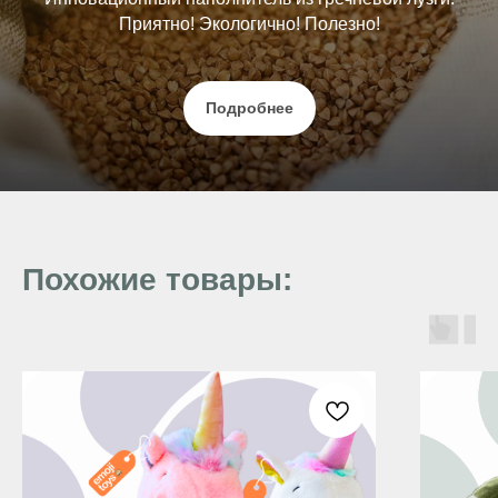
Приятно! Экологично! Полезно!
Подробнее
Похожие товары: