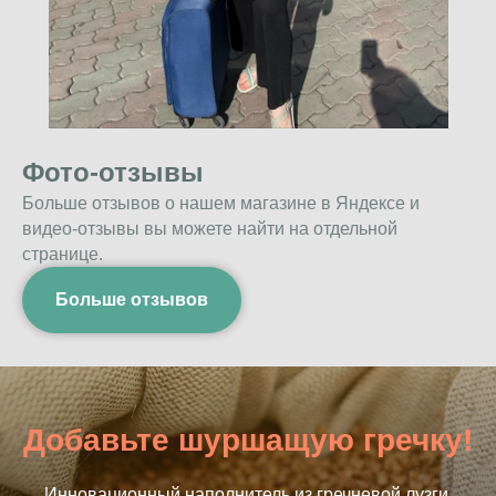
Фото-отзывы
Больше отзывов о нашем магазине в Яндексе и
видео-отзывы вы можете найти на отдельной
странице.
Больше отзывов
Добавьте шуршащую гречку!
Инновационный наполнитель из гречневой лузги.