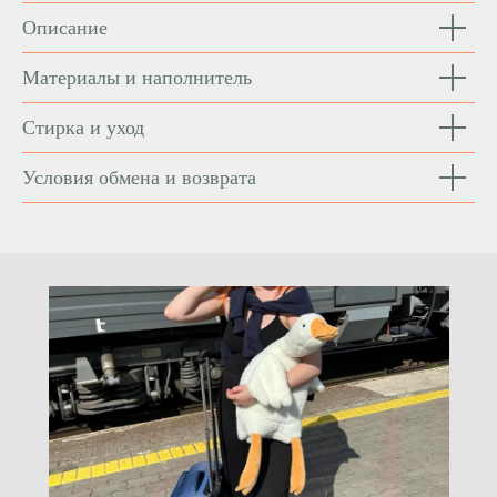
Описание
Материалы и наполнитель
Стирка и уход
Условия обмена и возврата