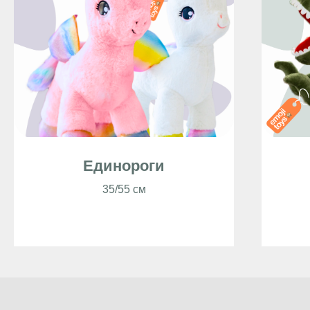
Единороги
35/55 см