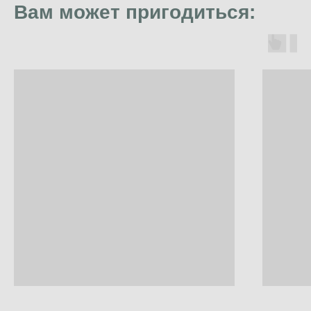
Вам может пригодиться: