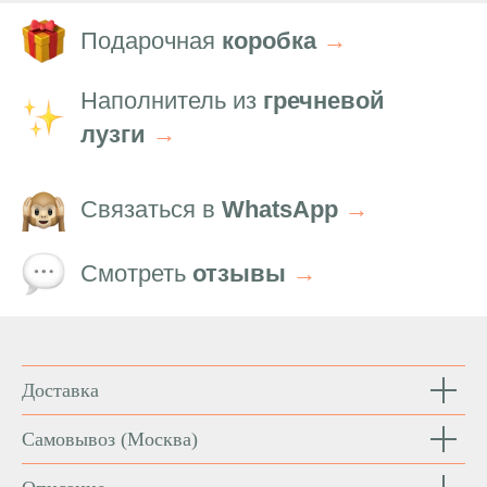
Подарочная
коробка
→
Наполнитель из
гречневой
лузги
→
Связаться в
WhatsApp
→
Смотреть
отзывы
→
Доставка
Самовывоз
(Москва)