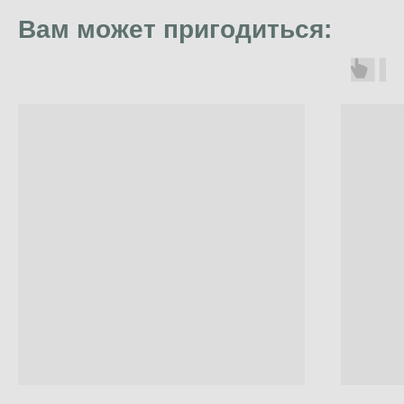
Вам может пригодиться: