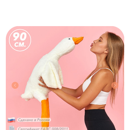
EMOJI-TOYS