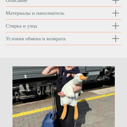
Описание
Материалы и наполнитель
Стирка и уход
Условия обмена и возврата