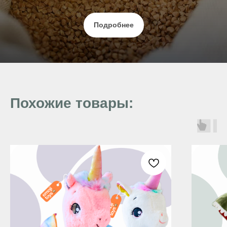
Подробнее
Похожие товары: