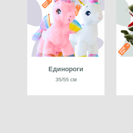
Единороги
35/55 см