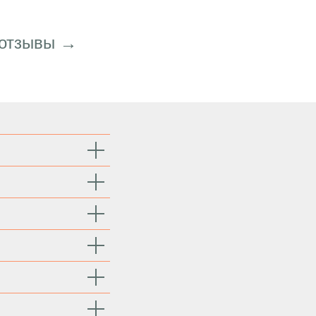
 отзывы →