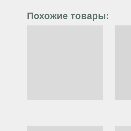
Похожие товары: