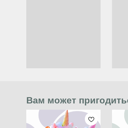
Вам может пригодить