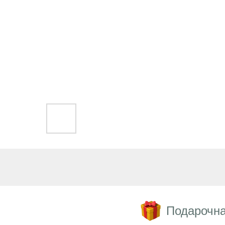
Подарочна