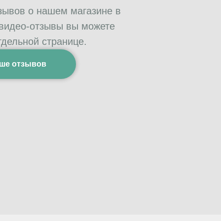
зывов о нашем магазине в
 видео-отзывы вы можете
тдельной странице.
ше отзывов