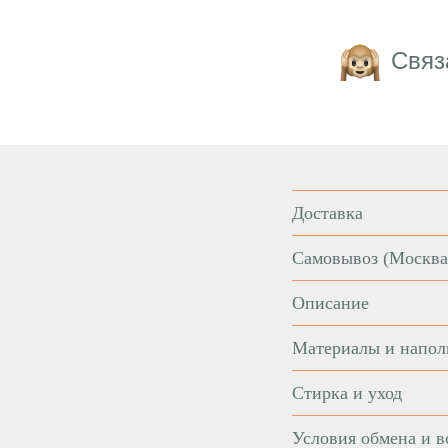
Связ
Доставка
Самовывоз
(Москва
Описание
Материалы и напол
Стирка и уход
Условия обмена и в