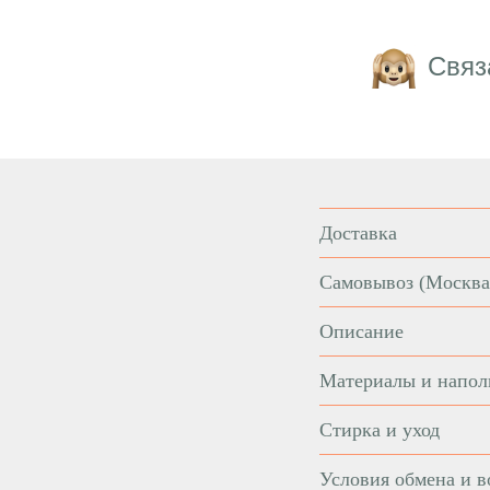
Связ
Доставка
Самовывоз
(Москва
Описание
Материалы и напол
Стирка и уход
Условия обмена и в