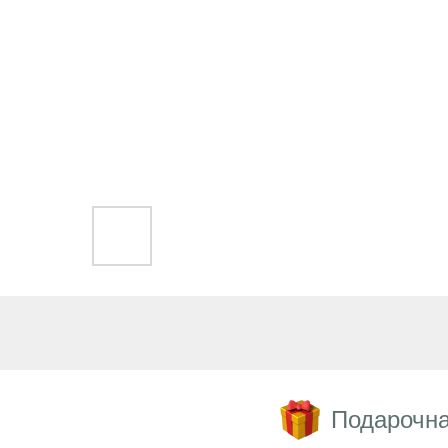
Подарочна