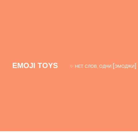
EMOJI TOYS
[
]
✨ НЕТ СЛОВ, ОДНИ
ЭМОДЖИ