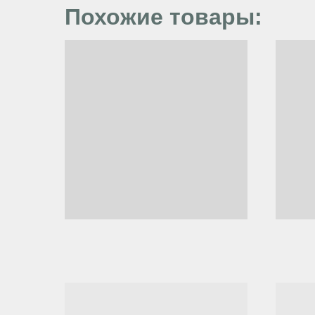
Похожие товары: