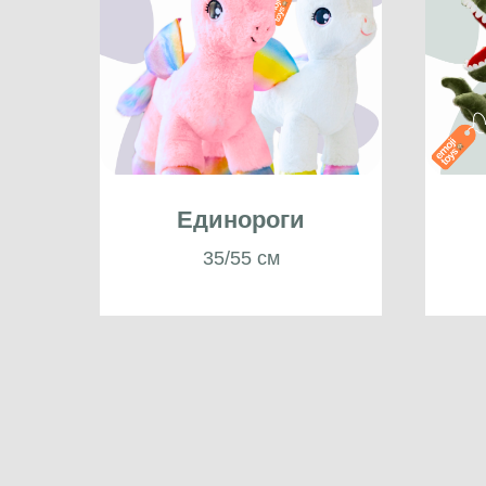
Единороги
35/55 см