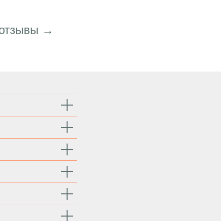
 отзывы →