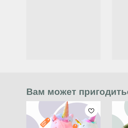
Вам может пригодить