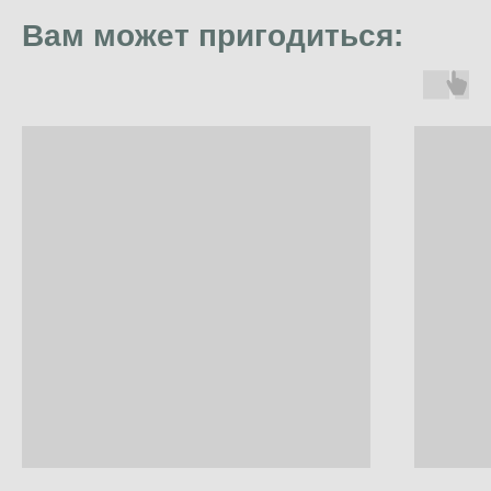
Вам может пригодиться: