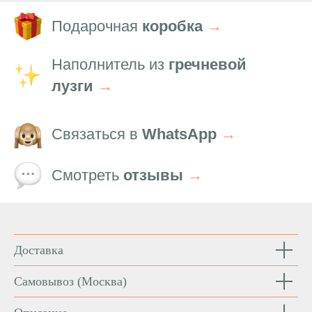
Подарочная
коробка
→
Наполнитель из
гречневой
лузги
→
Связаться в
WhatsApp
→
Смотреть
отзывы
→
Доставка
Самовывоз
(Москва)