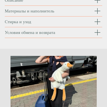
Описание
Материалы и наполнитель
Стирка и уход
Условия обмена и возврата