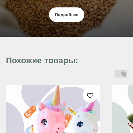
Подробнее
Похожие товары: