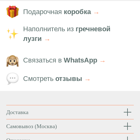
Подарочная
коробка
→
Наполнитель из
гречневой
лузги
→
Связаться в
WhatsApp
→
Смотреть
отзывы
→
Доставка
Самовывоз
(Москва)