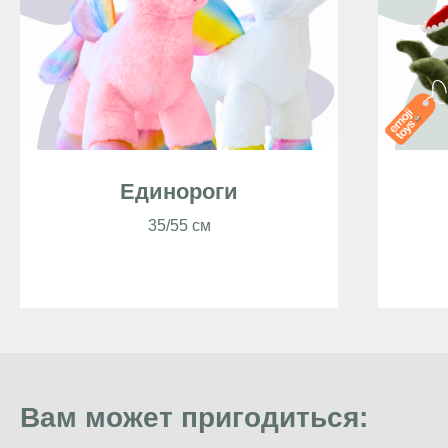
Единороги
35/55 см
Вам может пригодиться: