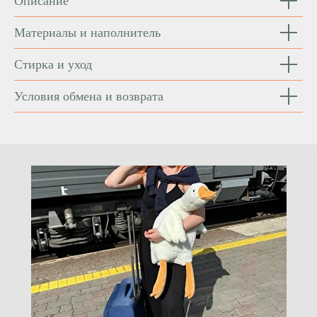
Описание
Материалы и наполнитель
Стирка и уход
Условия обмена и возврата