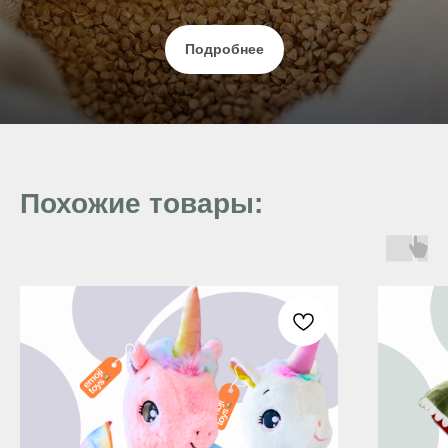
Подробнее
Похожие товары: