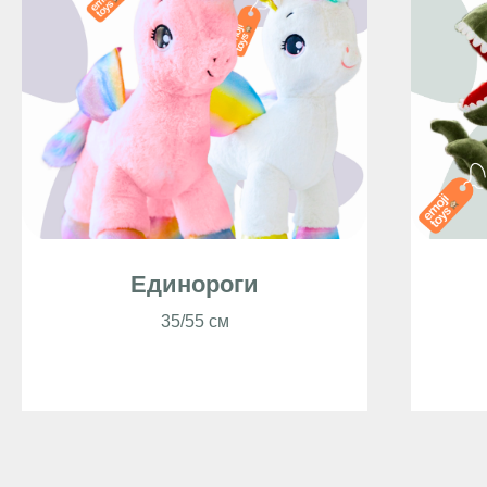
Единороги
35/55 см