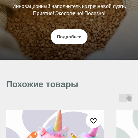
Инновационный наполнитель из гречневой лузги.
Приятно! Экологично! Полезно!
Подробнее
Похожие товары