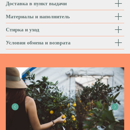
Доставка в пункт выдачи
Материалы и наполнитель
Стирка и уход
Условия обмена и возврата