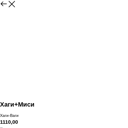
Хаги+Миси
Хаги-Ваги
1110,00